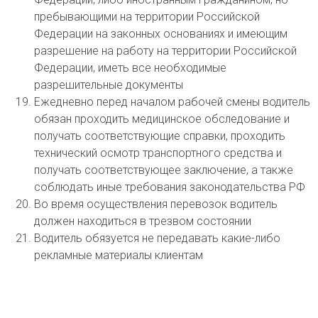
пребывающими на территории Российской
Федерации на законных основаниях и имеющим
разрешение на работу на территории Российской
Федерации, иметь все необходимые
разрешительные документы
Ежедневно перед началом рабочей смены водитель
обязан проходить медицинское обследование и
получать соответствующие справки, проходить
технический осмотр транспортного средства и
получать соответствующее заключение, а также
соблюдать иные требования законодательства РФ
Во время осуществления перевозок водитель
должен находиться в трезвом состоянии
Водитель обязуется не передавать какие-либо
рекламные материалы клиентам