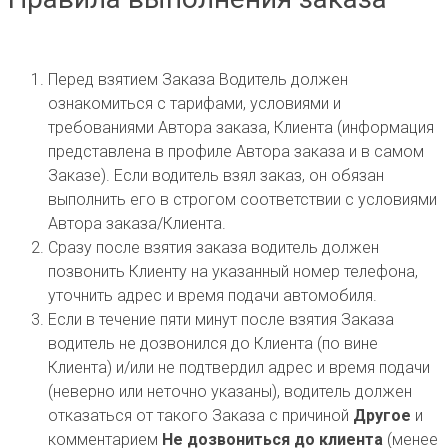
Перед взятием Заказа Водитель должен
ознакомиться с тарифами, условиями и
требованиями Автора заказа, Клиента (информация
представлена в профиле Автора заказа и в самом
Заказе). Если водитель взял заказ, он обязан
выполнить его в строгом соответствии с условиями
Автора заказа/Клиента.
Сразу после взятия заказа водитель должен
позвонить Клиенту на указанный номер телефона,
уточнить адрес и время подачи автомобиля.
Если в течение пяти минут после взятия Заказа
водитель не дозвонился до Клиента (по вине
Клиента) и/или не подтвердил адрес и время подачи
(неверно или неточно указаны), водитель должен
отказаться от такого Заказа с причиной
Другое
и
комментарием
Не дозвониться до клиента
(менее