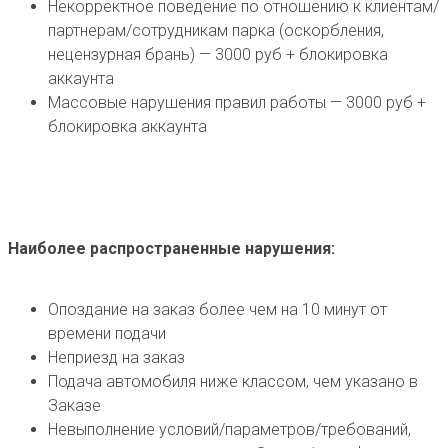
Некорректное поведение по отношению к клиентам/
партнерам/сотрудникам парка (оскорбления,
нецензурная брань) — 3000 руб + блокировка
аккаунта
Массовые нарушения правил работы — 3000 руб +
блокировка аккаунта
Наиболее распространенные нарушения:
Опоздание на заказ более чем на 10 минут от
времени подачи
Неприезд на заказ
Подача автомобиля ниже классом, чем указано в
Заказе
Невыполнение условий/параметров/требований,