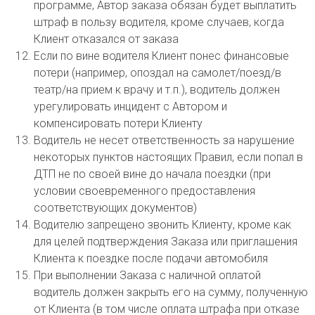
программе, Автор заказа обязан будет выплатить
штраф в пользу водителя, кроме случаев, когда
Клиент отказался от заказа
Если по вине водителя Клиент понес финансовые
потери (например, опоздал на самолет/поезд/в
театр/на прием к врачу и т.п.), водитель должен
урегулировать инцидент с Автором и
компенсировать потери Клиенту
Водитель не несет ответственность за нарушение
некоторых пунктов настоящих Правил, если попал в
ДТП не по своей вине до начала поездки (при
условии своевременного предоставления
соответствующих документов)
Водителю запрещено звонить Клиенту, кроме как
для целей подтверждения Заказа или приглашения
Клиента к поездке после подачи автомобиля
При выполнении Заказа с наличной оплатой
водитель должен закрыть его на сумму, полученную
от Клиента (в том числе оплата штрафа при отказе