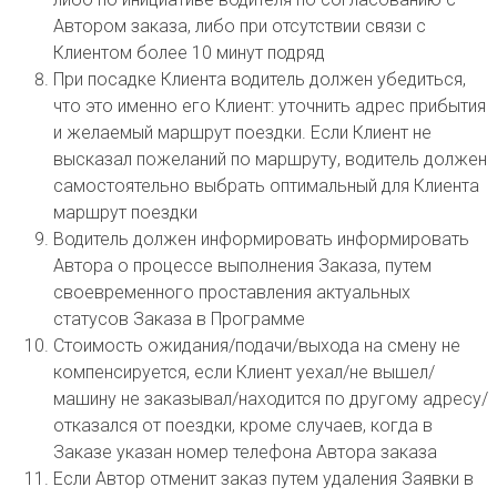
Автором заказа, либо при отсутствии связи с
Клиентом более 10 минут подряд
При посадке Клиента водитель должен убедиться,
что это именно его Клиент: уточнить адрес прибытия
и желаемый маршрут поездки. Если Клиент не
высказал пожеланий по маршруту, водитель должен
самостоятельно выбрать оптимальный для Клиента
маршрут поездки
Водитель должен информировать информировать
Автора о процессе выполнения Заказа, путем
своевременного проставления актуальных
статусов Заказа в Программе
Стоимость ожидания/подачи/выхода на смену не
компенсируется, если Клиент уехал/не вышел/
машину не заказывал/находится по другому адресу/
отказался от поездки, кроме случаев, когда в
Заказе указан номер телефона Автора заказа
Если Автор отменит заказ путем удаления Заявки в