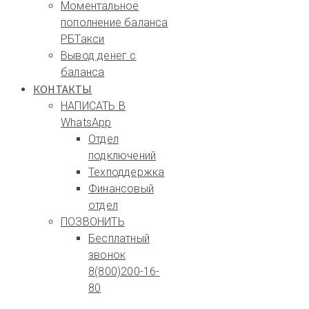
Моментальное
пополнение баланса
РБТакси
Вывод денег с
баланса
КОНТАКТЫ
НАПИСАТЬ В
WhatsApp
Отдел
подключений
Техподдержка
Финансовый
отдел
ПОЗВОНИТЬ
Бесплатный
звонок
8(800)200-16-
80