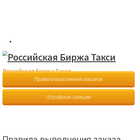
8 (800) 200-1680
Звонок бесплатный
Российская Биржа Такси
Правила выполнения заказов
Штрафные санкции
Правила выполнения заказа