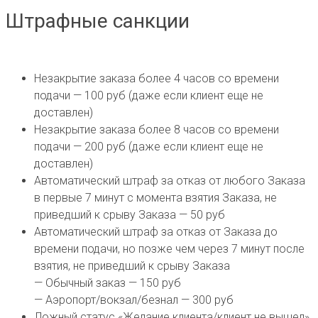
Штрафные санкции
Незакрытие заказа более 4 часов со времени
подачи — 100 руб (даже если клиент еще не
доставлен)
Незакрытие заказа более 8 часов со времени
подачи — 200 руб (даже если клиент еще не
доставлен)
Автоматический штраф за отказ от любого Заказа
в первые 7 минут с момента взятия Заказа, не
приведший к срыву Заказа — 50 руб
Автоматический штраф за отказ от Заказа до
времени подачи, но позже чем через 7 минут после
взятия, не приведший к срыву Заказа
— Обычный заказ — 150 руб
— Аэропорт/вокзал/безнал — 300 руб
Ложный статус «Желание клиента/клиент не вышел»,