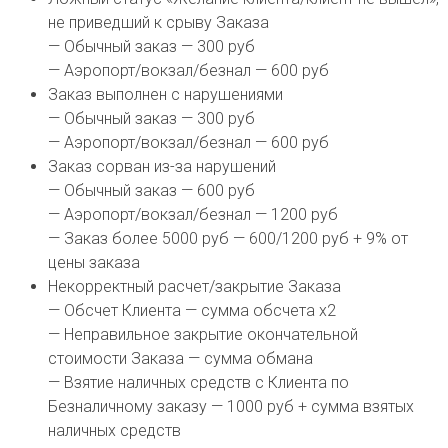
не приведший к срыву Заказа
— Обычный заказ — 300 руб
— Аэропорт/вокзал/безнал — 600 руб
Заказ выполнен с нарушениями
— Обычный заказ — 300 руб
— Аэропорт/вокзал/безнал — 600 руб
Заказ сорван из-за нарушений
— Обычный заказ — 600 руб
— Аэропорт/вокзал/безнал — 1200 руб
— Заказ более 5000 руб — 600/1200 руб + 9% от
цены заказа
Некорректный расчет/закрытие Заказа
— Обсчет Клиента — сумма обсчета х2
— Неправильное закрытие окончательной
стоимости Заказа — сумма обмана
— Взятие наличных средств с Клиента по
Безналичному заказу — 1000 руб + сумма взятых
наличных средств